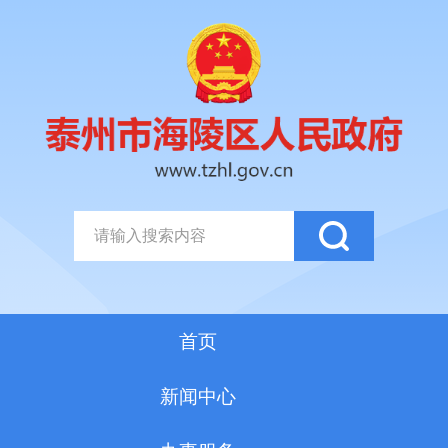
首页
新闻中心