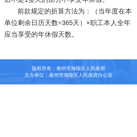
前款规定的折算方法为：（当年度在本
单位剩余日历天数÷365天）×职工本人全年
应当享受的年休假天数。
版权所有：泰州市海陵区人民政府
主办单位：泰州市海陵区人民政府办公室