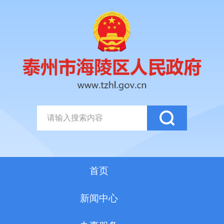
首页
新闻中心