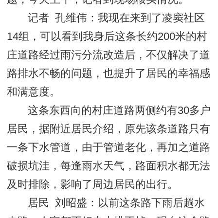
记者 孔维伟：我现在来到了凌窦社区
14组，可以看到我身后这条长约200米的村
庄道路经过雨污分流改造后，不仅解决了道
路排水不畅的问题，也提升了居民的幸福感
和满意度。
这条东西向的村庄道路两侧约有30多户
居民，据附近居民介绍，原先该条道路只有
一条下水管道，由于管道老化，再加之道路
破损坑洼，每逢雨水天气，路面积水都无法
及时排除，影响了周边居民的出行。
居民 刘昭盛：以前这条路下雨后趟水