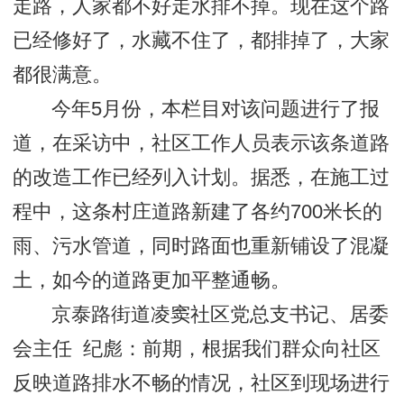
走路，人家都不好走水排不掉。现在这个路
已经修好了，水藏不住了，都排掉了，大家
都很满意。
今年5月份，本栏目对该问题进行了报
道，在采访中，社区工作人员表示该条道路
的改造工作已经列入计划。据悉，在施工过
程中，这条村庄道路新建了各约700米长的
雨、污水管道，同时路面也重新铺设了混凝
土，如今的道路更加平整通畅。
京泰路街道凌窦社区党总支书记、居委
会主任 纪彪：前期，根据我们群众向社区
反映道路排水不畅的情况，社区到现场进行