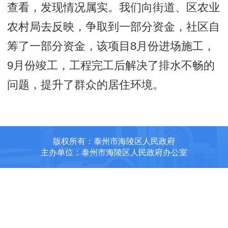
查看，发现情况属实。我们向街道、区农业
农村局去反映，争取到一部分资金，社区自
筹了一部分资金，该项目8月份进场施工，
9月份竣工，工程完工后解决了排水不畅的
问题，提升了群众的居住环境。
版权所有：泰州市海陵区人民政府
主办单位：泰州市海陵区人民政府办公室