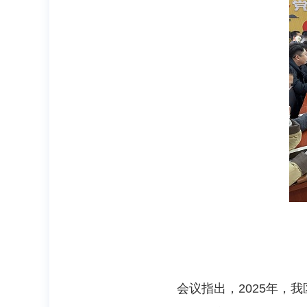
会议指出，2025年