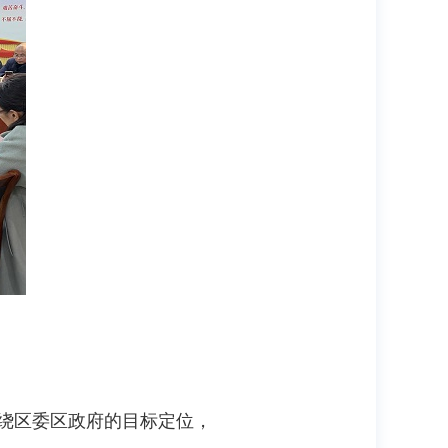
围绕区委区政府的目标定位，