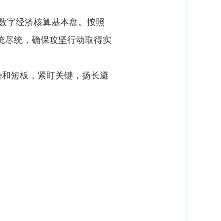
大数字经济核算基本盘。按照
统尽统，确保攻坚行动取得实
势和短板，紧盯关键，扬长避