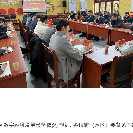
，我区数字经济发展形势依然严峻，各镇街（园区）要紧紧