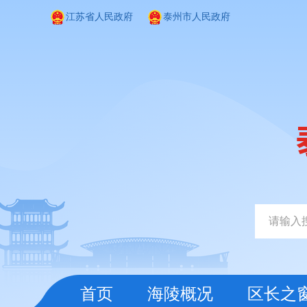
江苏省人民政府
泰州市人民政府
首页
海陵概况
区长之