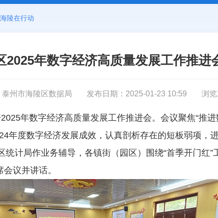
海陵在行动
区2025年数字经济高质量发展工作推进
：泰州市海陵区数据局
发布日期：2025-01-23 10:59
浏览
开2025年数字经济高质量发展工作推进会。
会议聚焦“推
024年度数字经济发展成效，认真剖析存在的短板弱项，
排区统计局作业务辅导，各镇街（园区）围绕“首季开门红
席会议并讲话。