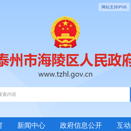
网站支持IPV6
窗
新闻中心
政府信息公开
互动