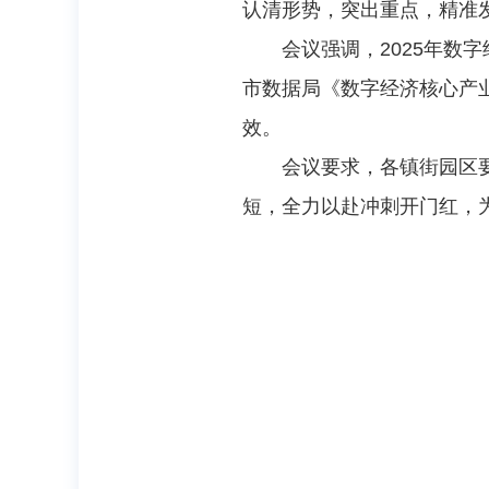
认清形势，突出重点，精准
会议强调，2025年
市数据局《数字经济核心产
效。
会议要求，各镇街园区
短，全力以赴冲刺开门红，