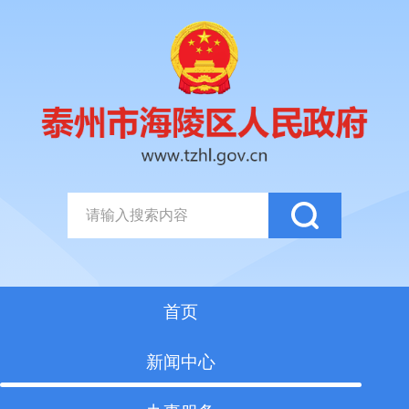
首页
新闻中心