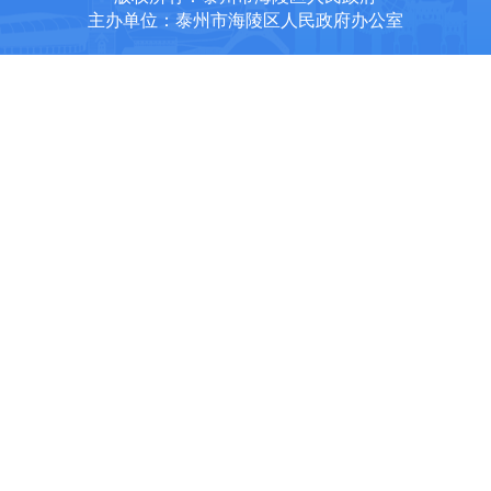
主办单位：泰州市海陵区人民政府办公室