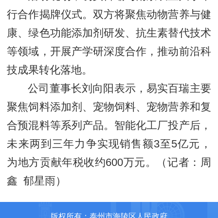
行合作揭牌仪式。双方将聚焦动物营养与健
康、绿色功能添加剂研发、抗生素替代技术
等领域，开展产学研深度合作，推动前沿科
技成果转化落地。
公司董事长刘向阳表示，易实百瑞主要
聚焦饲料添加剂、宠物饲料、宠物营养和复
合预混料等系列产品。智能化工厂投产后，
未来两到三年力争实现销售额3至5亿元，
为地方贡献年税收约600万元。（记者：周
鑫 郁星雨）
版权所有：泰州市海陵区人民政府