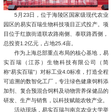
5月23日，位于海陵区国家级现代农业
园区的易实百瑞生物科技项目正式投产。项
目位于红旗街道联农路南侧、泰联路西侧，
总投资1.2亿元，占地25.4亩。
作为上海总部重点布局的核心基地，易
实百瑞（江苏）生物科技有限公司（简
称“易实百瑞”）对标工业4.0标准，打造全程
可追溯的数智化工厂，专注绿色健康饲料添
加剂、复合预混合饲料及动物营养保健品的
研发、生产与销售，以科技赋能农牧产业。
活动现场，易实百瑞与南京农业大学举