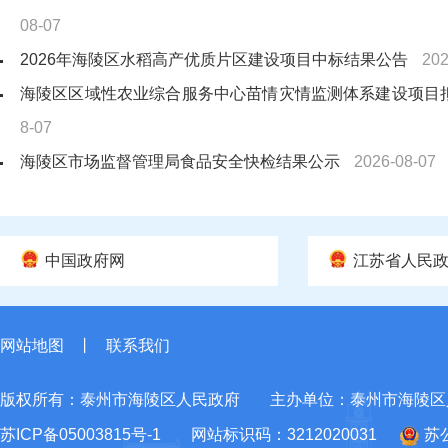
08-07
2026年海陵区水稻高产优质片区建设项目中标结果公告
202
海陵区区域性农业综合服务中心苗情灾情监测体系建设项目
8-07
海陵区市场监督管理局食品安全快检结果公示
2026-08-07
关于简化泰州市海陵区城市森林影像工作室等2家社会组织
2026-08-07
中国政府网
江苏省人民
泰州市海陵区民政局2026年7月社会组织行政许可公告
2026
网站地图
丨
联系我们
版权所有：泰州市海陵区人民政府
主办单位：泰州市海陵区
苏ICP备05003815号-1
网站标识码：3212020031
苏公