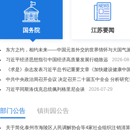
国务院
江苏要闻
东方之约，相约未来——中国元首外交的世界情怀与大国气
习近平经济思想指引中国经济高质量发展行稳致远
2026-08
《求是》杂志发表习近平总书记重要文章《加快建设健康中
中共中央政治局召开会议 决定召开二十届五中全会 分析研
习近平同斯洛伐克总统佩列格里尼会谈
2026-07-29
部门公告
镇街园公告
关于简化泰州市海陵区人民调解协会等4家社会组织注销清