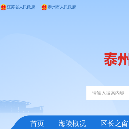
江苏省人民政府
泰州市人民政府
首页
海陵概况
区长之窗