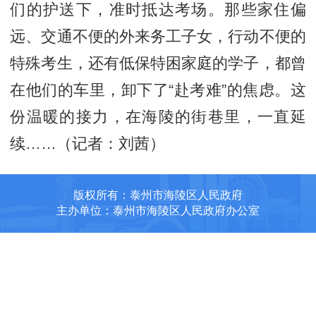
们的护送下，准时抵达考场。那些家住偏
远、交通不便的外来务工子女，行动不便的
特殊考生，还有低保特困家庭的学子，都曾
在他们的车里，卸下了“赴考难”的焦虑。这
份温暖的接力，在海陵的街巷里，一直延
续……（记者：刘茜）
版权所有：泰州市海陵区人民政府
主办单位：泰州市海陵区人民政府办公室