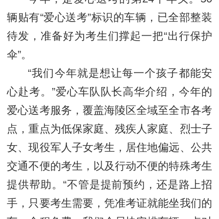
辆贴有“爱心送考”标识的车辆，已全部整装
待发，准备好为考生们撑起一把“出行保护
伞”。
“我们今年就是想让每一个孩子都能安
心赴考。”爱心车队队长高华介绍，今年的
爱心送考服务，覆盖海陵区全域至全市各考
点，重点为低保家庭、残疾人家庭、烈士子
女、现役军人子女考生，居住地偏远、公共
交通不便的考生，以及行动不便的特殊考生
提供帮助。“不管是提前预约，还是路上招
手，只要考生需要，凭准考证就能坐我们的