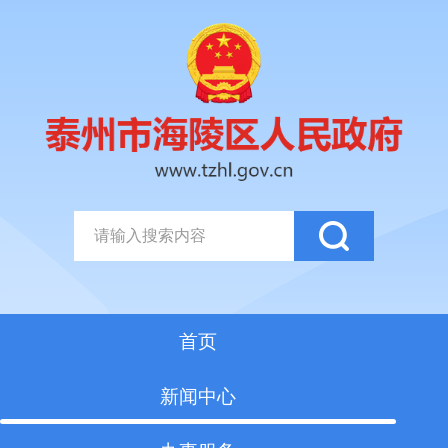
首页
新闻中心