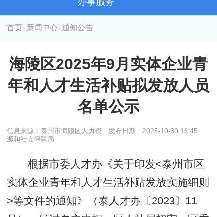
办事服务
首页
新闻中心
通知公告
>
>
海陵区2025年9月实体企业青
年和人才生活补贴拟发放人员
名单公示
信息来源：泰州市海陵区人力资
发布日期：2025-10-30 16:45
源和社会保障局
根据市委人才办《关于印发<泰州市区
实体企业青年和人才生活补贴发放实施细则
>等文件的通知》（泰人才办〔2023〕11