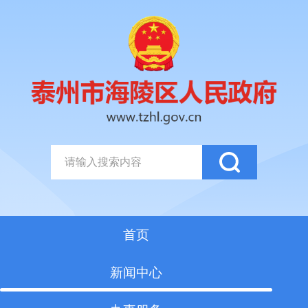
首页
新闻中心