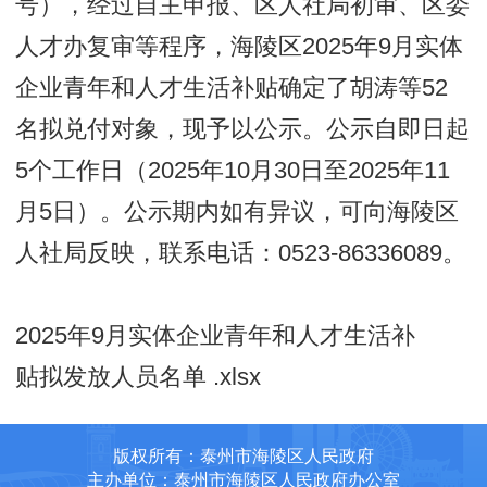
号），经过自主申报、区人社局初审、区委
人才办复审等程序，海陵区2025年9月实体
企业青年和人才生活补贴确定了胡涛等52
名拟兑付对象，现予以公示。公示自即日起
5个工作日（2025年10月30日至2025年11
月5日）。公示期内如有异议，可向海陵区
人社局反映，联系电话：0523-86336089。
2025年9月实体企业青年和人才生活补
贴拟发放人员名单 .xlsx
版权所有：泰州市海陵区人民政府
主办单位：泰州市海陵区人民政府办公室