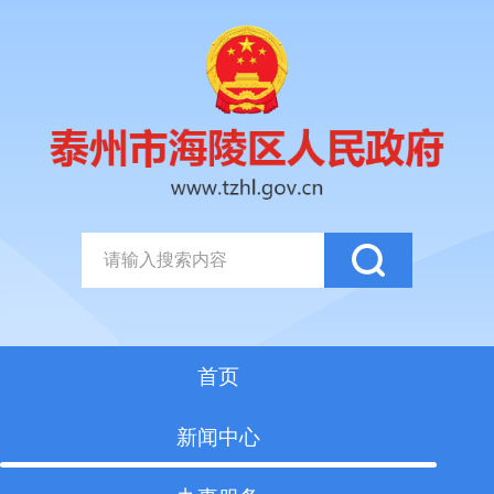
首页
新闻中心