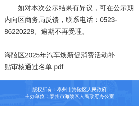
如对本次公示结果有异议，可在公示期
内向区商务局反馈，联系电话：0523-
86220228。逾期不再受理。
海陵区2025年汽车焕新促消费活动补
贴审核通过名单.pdf
版权所有：泰州市海陵区人民政府
主办单位：泰州市海陵区人民政府办公室