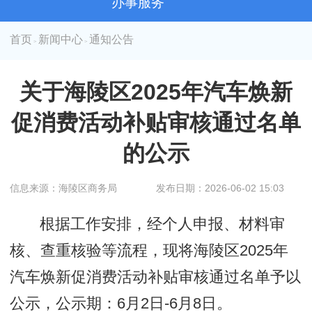
办事服务
首页
新闻中心
通知公告
>
>
关于海陵区2025年汽车焕新
促消费活动补贴审核通过名单
的公示
信息来源：海陵区商务局
发布日期：2026-06-02 15:03
根据工作安排，经个人申报、材料审
核、查重核验等流程，现将海陵区2025年
汽车焕新促消费活动补贴审核通过名单予以
公示，公示期：6月2日-6月8日。