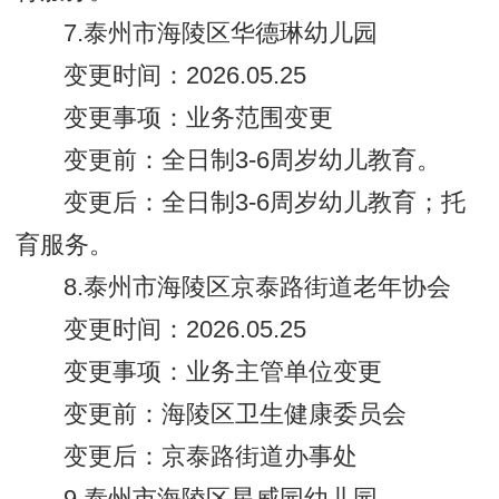
7.泰州市海陵区华德琳幼儿园
变更时间：2026.05.25
变更事项：业务范围变更
变更前：全日制3-6周岁幼儿教育。
变更后：全日制3-6周岁幼儿教育；托
育服务。
8.泰州市海陵区京泰路街道老年协会
变更时间：2026.05.25
变更事项：业务主管单位变更
变更前：海陵区卫生健康委员会
变更后：京泰路街道办事处