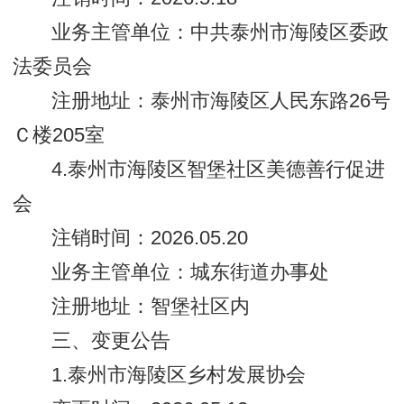
业务主管单位：中共泰州市海陵区委政
法委员会
注册地址：泰州市海陵区人民东路26号
Ｃ楼205室
4.泰州市海陵区智堡社区美德善行促进
会
注销时间：2026.05.20
业务主管单位：城东街道办事处
注册地址：智堡社区内
三、变更公告
1.泰州市海陵区乡村发展协会