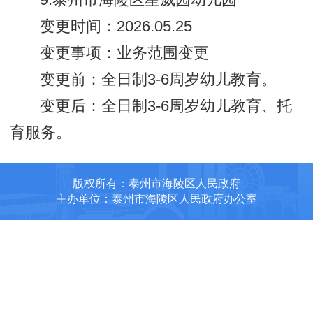
9.泰州市海陵区星威园幼儿园
变更时间：2026.05.25
变更事项：业务范围变更
变更前：全日制3-6周岁幼儿教育。
变更后：全日制3-6周岁幼儿教育、托
育服务。
版权所有：泰州市海陵区人民政府
主办单位：泰州市海陵区人民政府办公室