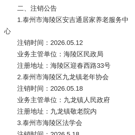
二、注销公告
1.泰州市海陵区安吉通居家养老服务中
心
注销时间：2026.05.12
业务主管单位：海陵区民政局
注册地址：海陵区迎春西路33号
2.泰州市海陵区九龙镇老年协会
注销时间：2026.05.18
业务主管单位：九龙镇人民政府
注册地址：九龙镇敬老院内
3.泰州市海陵区法学会
注销时间：2026.5.18