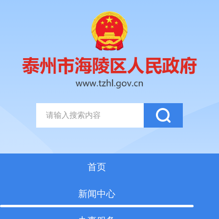
首页
新闻中心