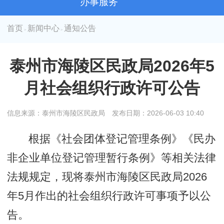
办事服务
首页
新闻中心
通知公告
>
>
泰州市海陵区民政局2026年5
月社会组织行政许可公告
信息来源：泰州市海陵区民政局
发布日期：2026-06-03 10:40
根据《社会团体登记管理条例》《民办
非企业单位登记管理暂行条例》等相关法律
法规规定，现将泰州市海陵区民政局2026
年5月作出的社会组织行政许可事项予以公
告。