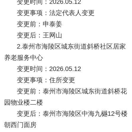
变更时间：2026.05.12
变更事项：法定代表人变更
变更前：申泰姜
变更后：王网山
2.泰州市海陵区城东街道斜桥社区居家
养老服务中心
变更时间：2026.05.12
变更事项：住所变更
变更前：泰州市海陵区城东街道斜桥花
园物业楼二楼
变更后：泰州市海陵区中海九樾12号楼
朝西门面房