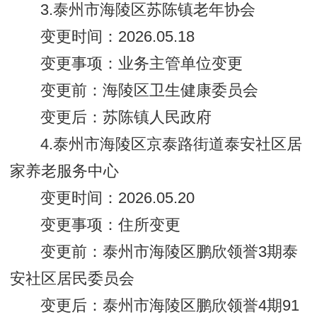
3.泰州市海陵区苏陈镇老年协会
变更时间：2026.05.18
变更事项：业务主管单位变更
变更前：海陵区卫生健康委员会
变更后：苏陈镇人民政府
4.泰州市海陵区京泰路街道泰安社区居
家养老服务中心
变更时间：2026.05.20
变更事项：住所变更
变更前：泰州市海陵区鹏欣领誉3期泰
安社区居民委员会
变更后：泰州市海陵区鹏欣领誉4期91