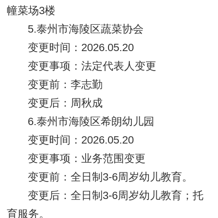
幢菜场3楼
5.泰州市海陵区蔬菜协会
变更时间：2026.05.20
变更事项：法定代表人变更
变更前：李志勤
变更后：周秋成
6.泰州市海陵区希朗幼儿园
变更时间：2026.05.20
变更事项：业务范围变更
变更前：全日制3-6周岁幼儿教育。
变更后：全日制3-6周岁幼儿教育；托
育服务。