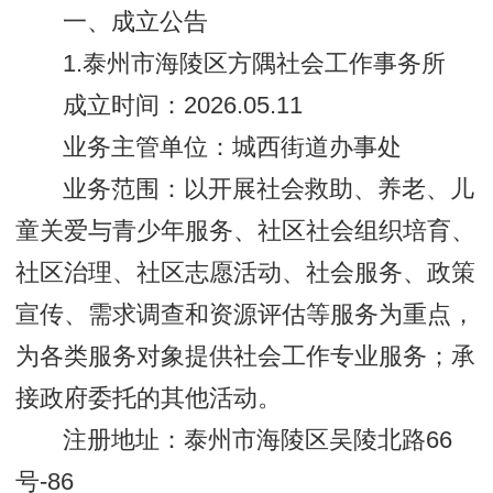
一、成立公告
1.泰州市海陵区方隅社会工作事务所
成立时间：2026.05.11
业务主管单位：城西街道办事处
业务范围：以开展社会救助、养老、儿
童关爱与青少年服务、社区社会组织培育、
社区治理、社区志愿活动、社会服务、政策
宣传、需求调查和资源评估等服务为重点，
为各类服务对象提供社会工作专业服务；承
接政府委托的其他活动。
注册地址：泰州市海陵区吴陵北路66
号-86