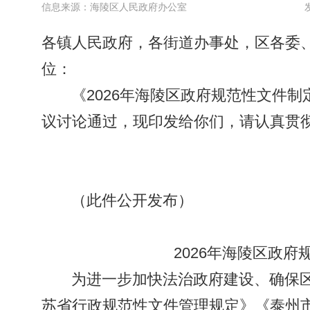
信息来源：海陵区人民政府办公室
各镇人民政府，各街道办事处，区各委
位：
《2026年海陵区政府规范性文件制
议讨论通过，现印发给你们，请认真贯
（此件公开发布）
2026年海陵区政
为进一步加快法治政府建设、确保
苏省行政规范性文件管理规定》《泰州