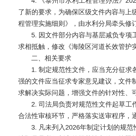
4. 《泰州市水利工程管理办法》2
了新的要求，为确保区级文件内容与上
程管理实施细则》，由水利分局牵头修
5. 因文件部分内容与基层减负专
求相抵触，修改《海陵区河道长效管护
二、相关要求
1. 制定规范性文件，应当充分征
强的文件应当征求专家意见建议，文件
求解决实际问题，增强文件的针对性、
2. 司法局负责对规范性文件起草
合法性审核环节，严格落实送审程序，通
3. 凡未列入2026年制定计划的