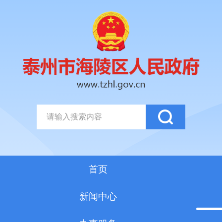
首页
新闻中心