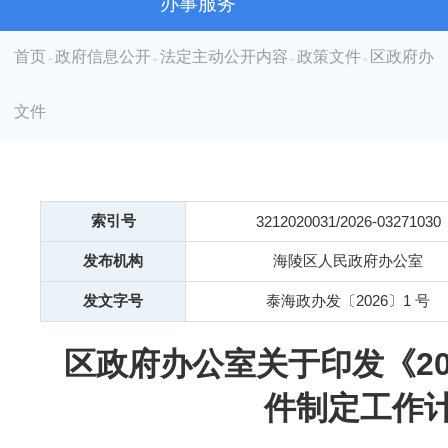
办事服务
首页
政府信息公开
法定主动公开内容
政策文件
区政府办
>
>
>
>
文件
索引号
3212020031/2026-03271030
发布机构
海陵区人民政府办公室
发文字号
泰海政办发〔2026〕1 号
区政府办公室关于印发《20
件制定工作