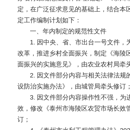
定，在广泛征求意见的基础上，结合本区
定工作编制计划如下：
一、年内制定的规范性文件
1. 因中央、省、市出台一号文件
改革，推进乡村全面振兴，制定《海陵
面振兴的实施意见》，由农业农村局牵
2. 因文件部分内容与相关法律法
设防治实施办法》，由城管局牵头修订
3. 因文件部分内容操作性不强，
效，修改《泰州市海陵区农贸市场长效
订；