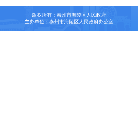
版权所有：泰州市海陵区人民政府
主办单位：泰州市海陵区人民政府办公室