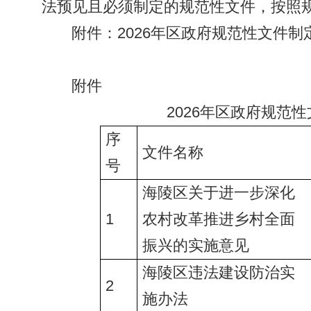
法预见且必须制定的规范性文件，按照
附件：2026年区政府规范性文件
附件
2026年区政府规范
序
文件名称
号
海陵区关于进一步深化
1
农村改革推进乡村全面
振兴的实施意见
海陵区违法建设防治实
2
施办法