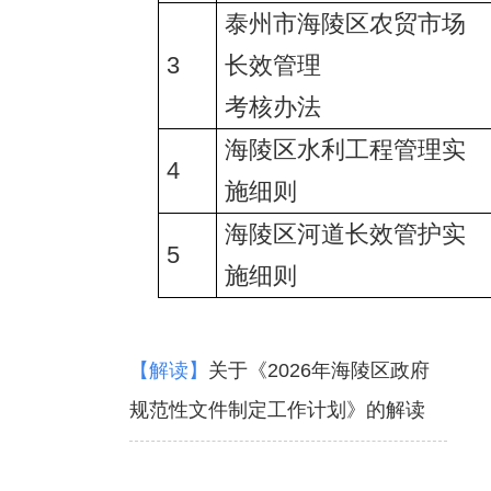
泰州市海陵区农贸市场
3
长效管理
考核办法
海陵区水利工程管理实
4
施细则
海陵区河道长效管护实
5
施细则
【解读】
关于《2026年海陵区政府
规范性文件制定工作计划》的解读