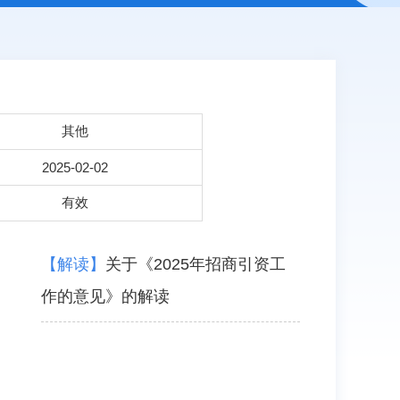
其他
2025-02-02
有效
【解读】
关于《2025年招商引资工
作的意见》的解读