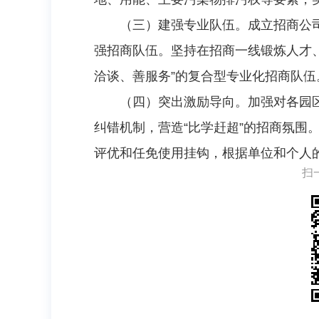
（三）建强专业队伍。成立招商公
强招商队伍。坚持在招商一线锻炼人才
洽谈、善服务”的复合型专业化招商队伍
（四）突出激励导向。加强对各园
纠错机制，营造“比学赶超”的招商氛围
评优和任免使用挂钩，根据单位和个人
扫