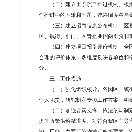
（二）建立重点项目推进机制。根
作推进中的困难和问题，统筹调度各类
（三）建立招商信息公布机制。区
区、镇街、部门、区管企业招商引资和
（四）建立项目招引评价机制。全
合理的评价体系，多维度反映各单位和
分。
三、工作措施
（一）强化组织领导。各园区、镇
任人职责，研究制定专项工作方案，明
（二）加强要素支撑。依法依规制
提升政策供给精准度。对符合我区主导产
地、用能、主要污染物排污权等要素，