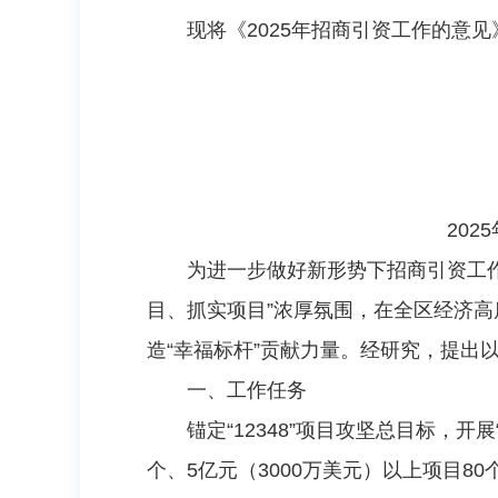
现将《2025年招商引资工作的意
20
为进一步做好新形势下招商引资工
目、抓实项目”浓厚氛围，在全区经济高
造“幸福标杆”贡献力量。经研究，提出
一、工作任务
锚定“12348”项目攻坚总目标，开
个、5亿元（3000万美元）以上项目80