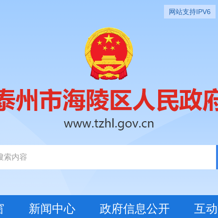
网站支持IPV6
窗
新闻中心
政府信息公开
互动