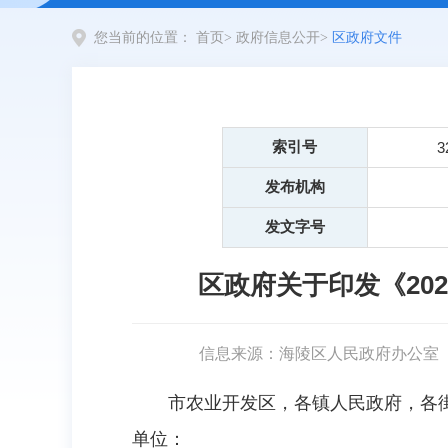
您当前的位置：
首页
>
政府信息公开
>
区政府文件
索引号
3
发布机构
发文字号
区政府关于印发《20
信息来源：海陵区人民政府办公室
市农业开发区，各镇人民政府，各
单位：