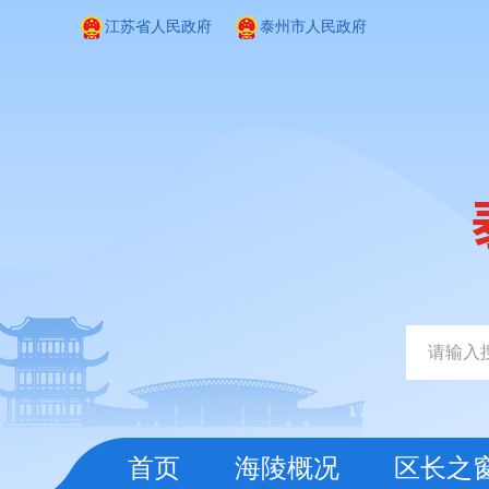
江苏省人民政府
泰州市人民政府
首页
海陵概况
区长之