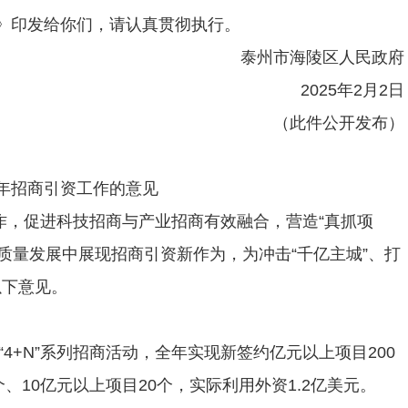
见》印发给你们，请认真贯彻执行。
泰州市海陵区人民政府
2025年2月2日
（此件公开发布）
25年招商引资工作的意见
作，促进科技招商与产业招商有效融合，营造“真抓项
质量发展中展现招商引资新作为，为冲击“千亿主城”、打
以下意见。
展“4+N”系列招商活动，全年实现新签约亿元以上项目200
个、10亿元以上项目20个，实际利用外资1.2亿美元。