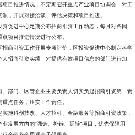
据项目推进情况，不定期召开重点产业项目协调会，对工
资源，开展对接洽谈、评估决策和项目推进。
投资促进中心定期公布招商引资工作动态，每月对各园
重点项目推进情况进行公布。
区招商引资工作开展专项评价，区投资促进中心制定科学
个人招商引资实绩。对提供有效项目信息的部门进行加
街、部门、区管企业主要负责人切实负起招商引资第一责
确重点任务，压实工作责任。
定实施科创技改、人才招引、金融服务等招商引资政策，
业发展方向的“强链、补链、延链”项目，优先保障用
实行全链条全周期全天候服务。