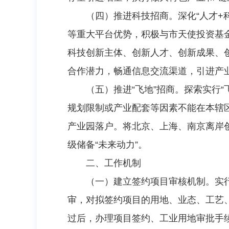
（四）推进科技招商。深化“人才+
等重大平台优势，积极与市天使投资基
科技创新主体、创新人才、创新成果、
合作潜力，畅通信息交流渠道，引进产
（五）推进“飞地”招商。探索实行
规划限制或产业配套等因素不能在本辖
产业园落户。将北京、上海、南京离岸创
级储备“未来动力”。
二、工作机制
（一）建立签约项目审核机制。实
审，对拟签约项目的用地、业态、工艺
过后，办理项目签约、工业用地审批手