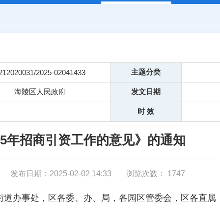
主题分类
212020031/2025-02041433
海陵区人民政府
发文日期
时 效
25年招商引资工作的意见》的通知
发布日期：2025-02-02 14:33
浏览次数：
1747
街道办事处，区各委、办、局，各园区管委会，区各直属