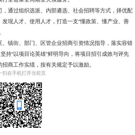
司，通过组织选派、内部遴选、社会招聘等方式，择优配
、发现人才、使用人才，打造一支“懂政策、懂产业、善
。
区、镇街、部门、区管企业招商引资情况指导，落实容错
。坚持“以项目论英雄”鲜明导向，将项目招引成效与评先
的招商工作实绩，按有关规定予以激励。
一扫在手机打开当前页