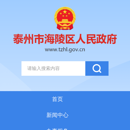
首页
新闻中心