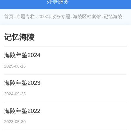
办事服务
首页
专题专栏
2023年政务专题
海陵区档案馆
记忆海陵
>
>
>
>
记忆海陵
海陵年鉴2024
2025-06-16
海陵年鉴2023
2024-09-25
海陵年鉴2022
2023-05-30