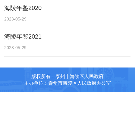
海陵年鉴2020
2023-05-29
海陵年鉴2021
2023-05-29
版权所有：泰州市海陵区人民政府
主办单位：泰州市海陵区人民政府办公室