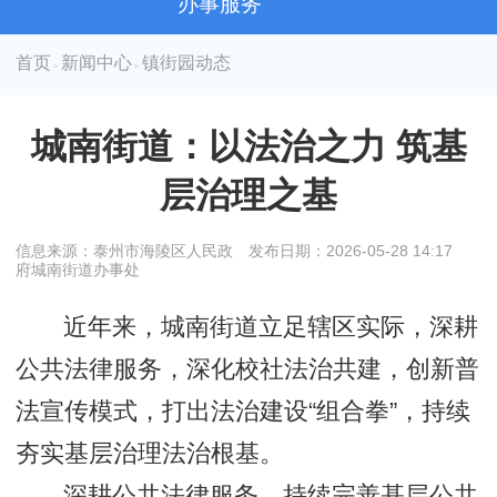
办事服务
首页
新闻中心
镇街园动态
>
>
城南街道：以法治之力 筑基
层治理之基
信息来源：泰州市海陵区人民政
发布日期：2026-05-28 14:17
府城南街道办事处
近年来，城南街道立足辖区实际，深耕
公共法律服务，深化校社法治共建，创新普
法宣传模式，打出法治建设“组合拳”，持续
夯实基层治理法治根基。
深耕公共法律服务。持续完善基层公共