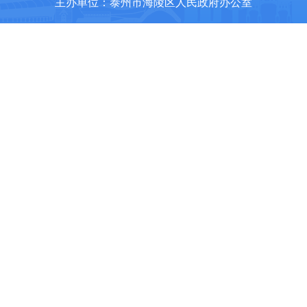
主办单位：泰州市海陵区人民政府办公室