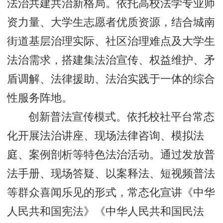
法治共建共治新格局。依托高校法学专业师
资力量、大学生志愿者优质资源，结合城南
街道基层治理实际、社区治理难点及大学生
法治需求，搭建集法治宣传、权益维护、矛
盾调解、法律援助、法治实践于一体的综合
性服务阵地。
创新普法宣传模式。依托校社平台常态
化开展法治讲座、现场法律咨询、模拟法
庭、案例剖析等特色法治活动。通过发放普
法手册、现场答疑、以案释法、短视频普法
等群众喜闻乐见的形式，常态化宣讲《中华
人民共和国宪法》《中华人民共和国民法