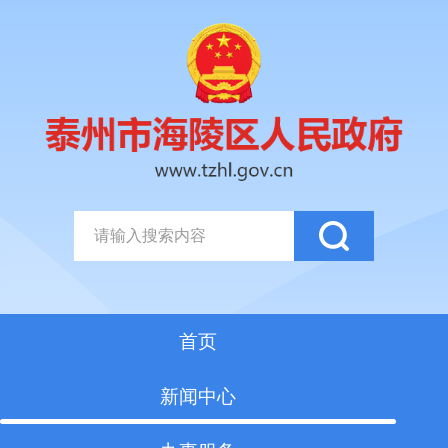
首页
新闻中心