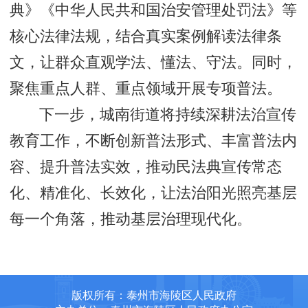
典》《中华人民共和国治安管理处罚法》等
核心法律法规，结合真实案例解读法律条
文，让群众直观学法、懂法、守法。同时，
聚焦重点人群、重点领域开展专项普法。
下一步，城南街道将持续深耕法治宣传
教育工作，不断创新普法形式、丰富普法内
容、提升普法实效，推动民法典宣传常态
化、精准化、长效化，让法治阳光照亮基层
每一个角落，推动基层治理现代化。
版权所有：泰州市海陵区人民政府