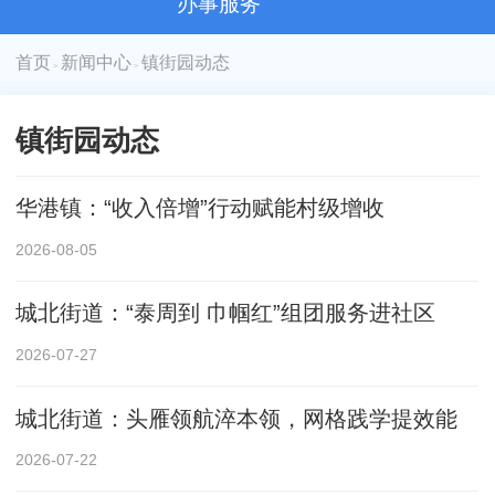
办事服务
首页
新闻中心
镇街园动态
>
>
镇街园动态
华港镇：“收入倍增”行动赋能村级增收
2026-08-05
城北街道：“泰周到 巾帼红”组团服务进社区
2026-07-27
城北街道：头雁领航淬本领，网格践学提效能
2026-07-22