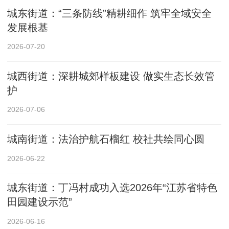
城东街道：“三条防线”精耕细作 筑牢全域安全
发展根基
2026-07-20
城西街道：深耕城郊样板建设 做实生态长效管
护
2026-07-06
城南街道：法治护航石榴红 校社共绘同心圆
2026-06-22
城东街道：丁冯村成功入选2026年“江苏省特色
田园建设示范”
2026-06-16