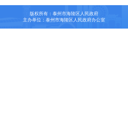
版权所有：泰州市海陵区人民政府
主办单位：泰州市海陵区人民政府办公室