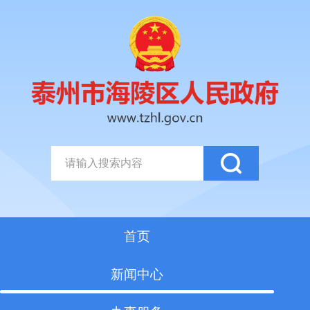
首页
新闻中心