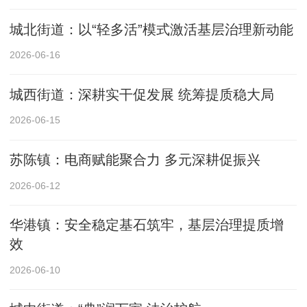
城北街道：以“轻多活”模式激活基层治理新动能
2026-06-16
城西街道：深耕实干促发展 统筹提质稳大局
2026-06-15
苏陈镇：电商赋能聚合力 多元深耕促振兴
2026-06-12
华港镇：安全稳定基石筑牢，基层治理提质增
效
2026-06-10