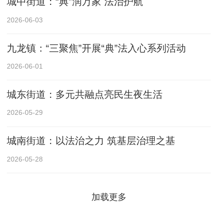
城中街道：“典”润万家 法治护航
2026-06-03
九龙镇：“三聚焦”开展“典”法入心系列活动
2026-06-01
城东街道：多元共融点亮民生夜生活
2026-05-29
城南街道：以法治之力 筑基层治理之基
2026-05-28
加载更多