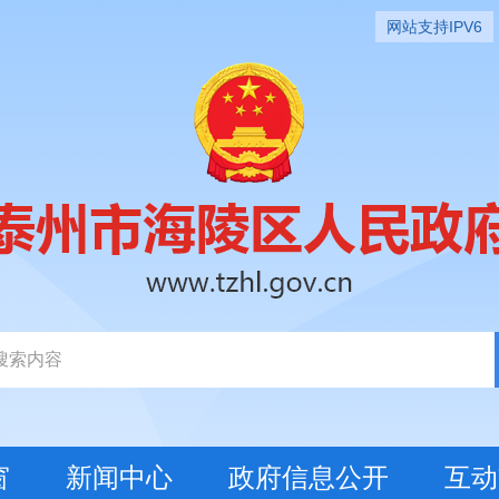
网站支持IPV6
窗
新闻中心
政府信息公开
互动