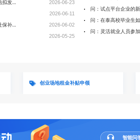
发...
2026-06-23
问：试点平台企业的新
2026-06-11
问：在泰高校毕业生
补...
2026-06-02
问：灵活就业人员参加
2026-05-25
创业场地租金补贴申领
智能问