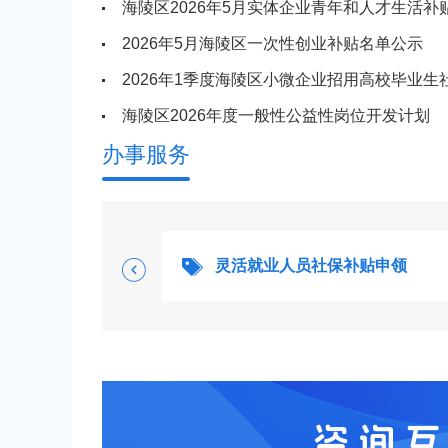
海陵区2026年5月实体企业青年和人才生活补贴拟
2026年5月海陵区一次性创业补贴名单公示
2026年1季度海陵区小微企业招用高校毕业生社保
海陵区2026年度一般性公益性岗位开发计划
办事服务
请
灵活就业人员社保补贴申领