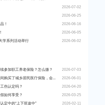
2026-07-02
！
2026-06-25
出品！
2026-06-16
！
2026-06-05
理和信访工作...
区委月
电大学系列活动举行
2026-06-02
继续参加职工养老保险？怎么缴？
2026-07-03
间购买了城乡居民医疗保险，会...
2026-06-01
请工伤认定吗？
2026-04-20
休假如何享受？
2026-03-25
认定中的“上下班途中”
2026-02-11