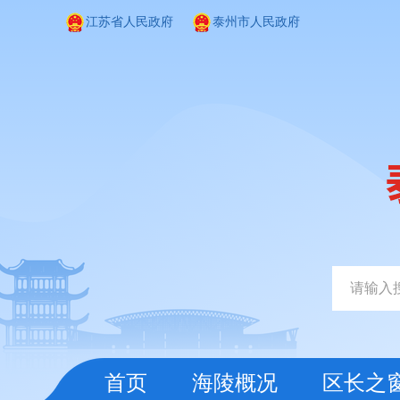
江苏省人民政府
泰州市人民政府
首页
海陵概况
区长之