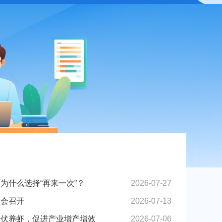
为什么选择“再来一次”？
2026-07-27
堂会召开
2026-07-13
光伏养虾，促进产业增产增效
2026-07-06