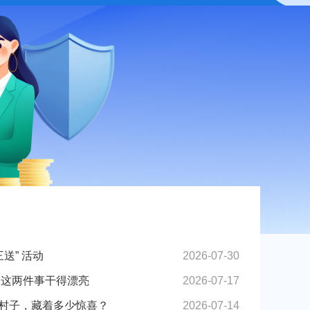
送” 活动
2026-07-30
！这两件事干得漂亮
2026-07-17
个村子，藏着多少惊喜？
2026-07-14