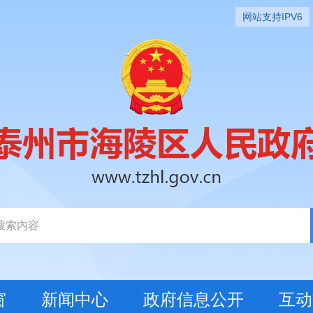
网站支持IPV6
窗
新闻中心
政府信息公开
互动