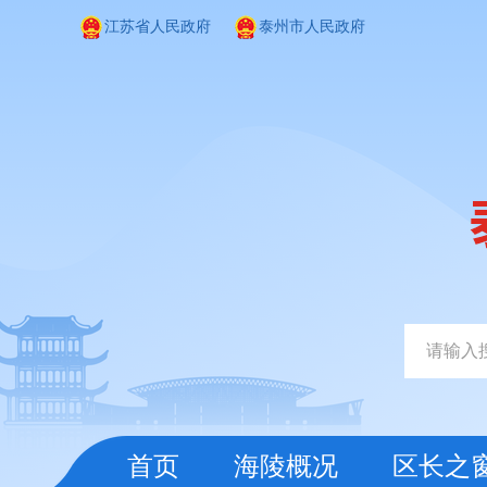
江苏省人民政府
泰州市人民政府
首页
海陵概况
区长之