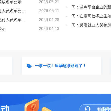
发放名单公示
2026-05-21
问：试点平台企业的新
人员名单公...
2026-05-11
问：在泰高校毕业生
付人员名单...
2026-04-28
问：灵活就业人员参加
公示
2026-04-13
一事一议！里华这条路通了！
智能问