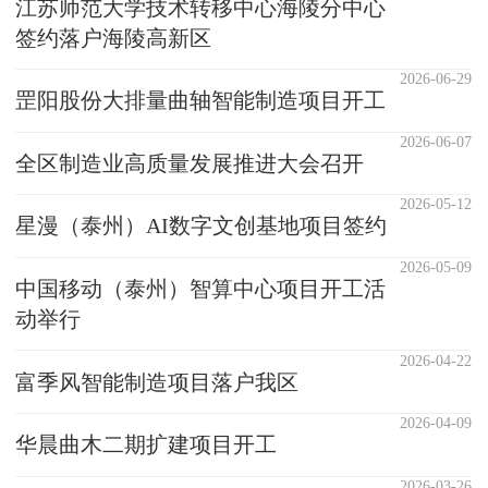
江苏师范大学技术转移中心海陵分中心
签约落户海陵高新区
2026-06-29
罡阳股份大排量曲轴智能制造项目开工
2026-06-07
全区制造业高质量发展推进大会召开
2026-05-12
星漫（泰州）AI数字文创基地项目签约
2026-05-09
中国移动（泰州）智算中心项目开工活
动举行
2026-04-22
富季风智能制造项目落户我区
2026-04-09
华晨曲木二期扩建项目开工
2026-03-26