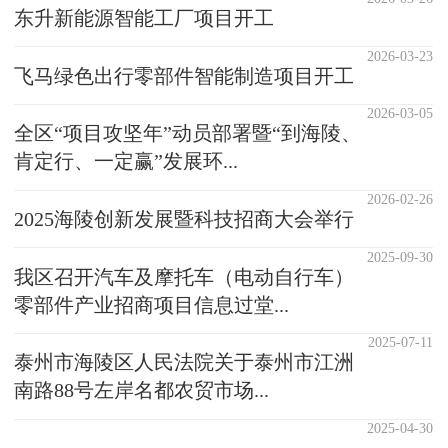
东升新能源智能工厂项目开工
2026-03-23
飞马绿色出行零部件智能制造项目开工
2026-03-05
全区“项目攻坚年”动员部署暨“到海陵、
肯定行、一定赢”发展环...
2026-02-26
2025海陵创新发展暨科技招商大会举行
2025-09-30
我区召开汽车及摩托车（电动自行车）
零部件产业招商项目信息过堂...
2025-07-11
泰州市海陵区人民法院关于泰州市江洲
南路88号左岸名都农贸市场...
2025-04-30