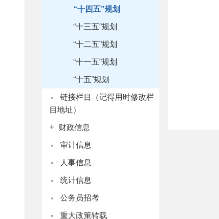
“十四五”规划
“十三五”规划
“十二五”规划
“十一五”规划
“十五”规划
·
链接栏目（记得用时修改栏
目地址）
+
财政信息
·
审计信息
·
人事信息
·
统计信息
·
公务员招考
·
重大政策转载