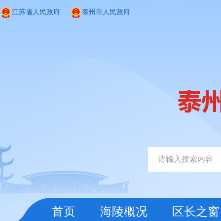
江苏省人民政府
泰州市人民政府
首页
海陵概况
区长之窗