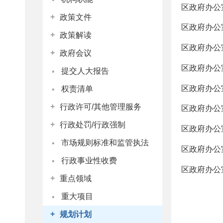
区政府办公
+
政策文件
区政府办公
+
政策解读
区政府办公
+
政府会议
·
区政府办公
提交人大报告
·
区政府办公
权责清单
+
行政许可/其他管理服务
区政府办公
+
行政处罚/行政强制
区政府办公
·
市场规则标准和监管执法
区政府办公
·
行政事业性收费
区政府办公
+
重点领域
·
重大项目
+
规划计划