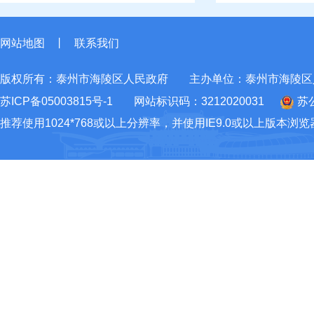
网站地图
丨
联系我们
版权所有：泰州市海陵区人民政府
主办单位：泰州市海陵区
苏ICP备05003815号-1
网站标识码：3212020031
苏公
推荐使用1024*768或以上分辨率，并使用IE9.0或以上版本浏览