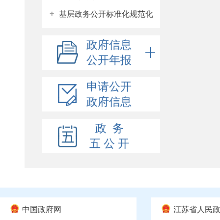
+
基层政务公开标准化规范化
政府信息
公开年报
申请公开
政府信息
政 务
五 公 开
中国政府网
江苏省人民