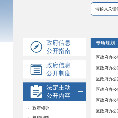
政府信息
专项规划
公开指南
区政府办公
政府信息
区政府办公
公开制度
区政府办公
法定主动
区政府办公
公开内容
区政府办公
·
政府领导
区政府办公
·
机构职能