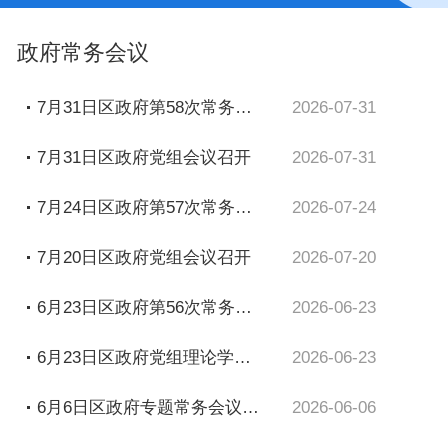
政府常务会议
7月31日区政府第58次常务会议召开
2026-07-31
7月31日区政府党组会议召开
2026-07-31
7月24日区政府第57次常务会议召开
2026-07-24
7月20日区政府党组会议召开
2026-07-20
6月23日区政府第56次常务会议召开
2026-06-23
6月23日区政府党组理论学习中心组学习会召开
2026-06-23
6月6日区政府专题常务会议召开
2026-06-06