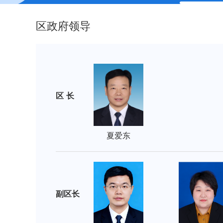
区政府领导
区长
夏爱东
副区长