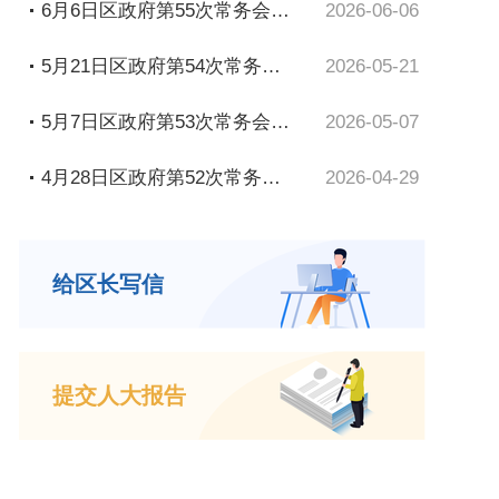
6月6日区政府第55次常务会议召开
2026-06-06
5月21日区政府第54次常务会议召开
2026-05-21
5月7日区政府第53次常务会议召开
2026-05-07
4月28日区政府第52次常务会议召开
2026-04-29
给区长写信
提交人大报告