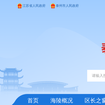
江苏省人民政府
泰州市人民政府
首页
海陵概况
区长之