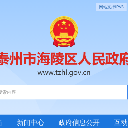
网站支持IPV6
窗
新闻中心
政府信息公开
互动