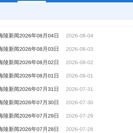
海陵新闻2026年08月04日
2026-08-04
海陵新闻2026年08月03日
2026-08-03
海陵新闻2026年08月02日
2026-08-02
海陵新闻2026年08月01日
2026-08-01
海陵新闻2026年07月31日
2026-07-31
海陵新闻2026年07月30日
2026-07-30
海陵新闻2026年07月29日
2026-07-29
海陵新闻2026年07月28日
2026-07-28