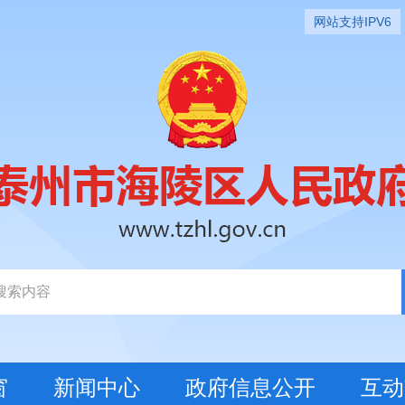
网站支持IPV6
窗
新闻中心
政府信息公开
互动