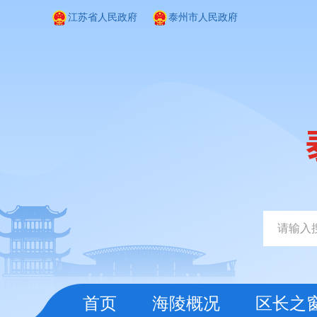
江苏省人民政府
泰州市人民政府
首页
海陵概况
区长之