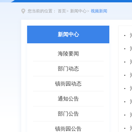
您当前的位置：
首页
>
新闻中心
>
视频新闻
新闻中心
海陵要闻
部门动态
镇街园动态
通知公告
部门公告
镇街园公告