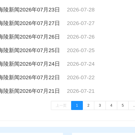
海陵新闻2026年07月23日
2026-07-28
海陵新闻2026年07月27日
2026-07-27
海陵新闻2026年07月26日
2026-07-26
海陵新闻2026年07月25日
2026-07-25
海陵新闻2026年07月24日
2026-07-24
海陵新闻2026年07月22日
2026-07-22
海陵新闻2026年07月21日
2026-07-21
上一页
1
2
3
4
5