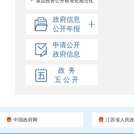
+
基层政务公开标准化规范化
政府信息
公开年报
申请公开
政府信息
政 务
五 公 开
中国政府网
江苏省人民