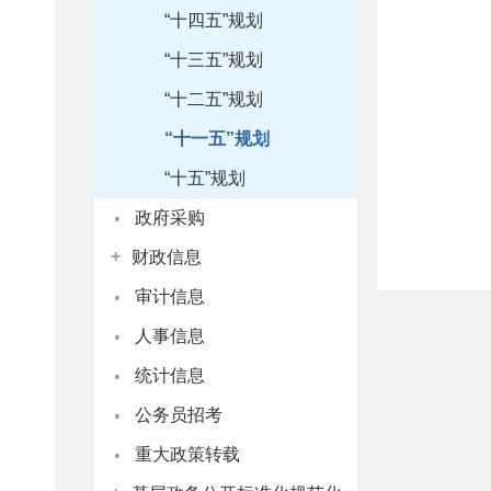
“十四五”规划
“十三五”规划
“十二五”规划
“十一五”规划
“十五”规划
·
政府采购
+
财政信息
·
审计信息
·
人事信息
·
统计信息
·
公务员招考
·
重大政策转载