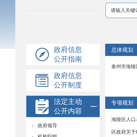
政府信息
总体规划
公开指南
泰州市海陵
政府信息
公开制度
法定主动
专项规划
公开内容
海陵区人口
·
政府领导
区政府关于
·
机构职能