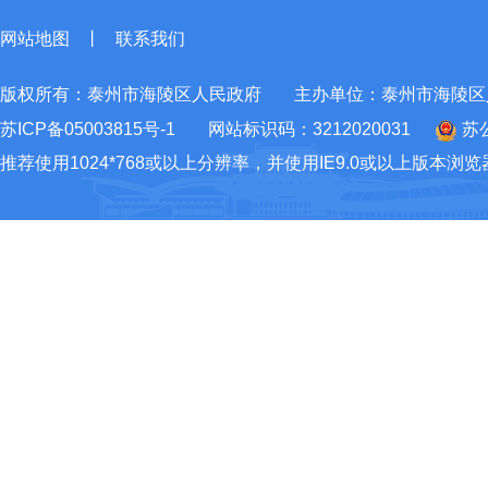
网站地图
丨
联系我们
版权所有：泰州市海陵区人民政府
主办单位：泰州市海陵区
苏ICP备05003815号-1
网站标识码：3212020031
苏公
推荐使用1024*768或以上分辨率，并使用IE9.0或以上版本浏览