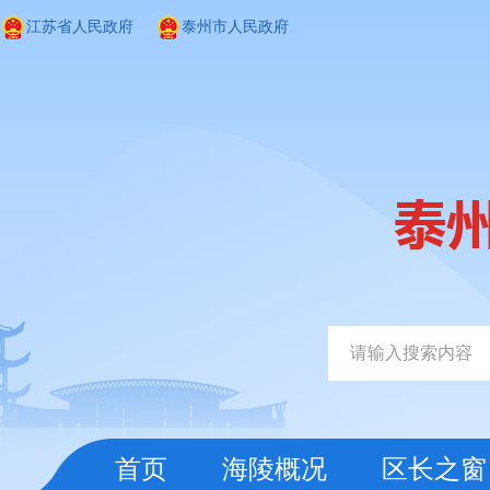
江苏省人民政府
泰州市人民政府
首页
海陵概况
区长之窗