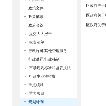
区政府关于
+
政策文件
区政府关于
+
政策解读
区政府关于
+
政府会议
·
提交人大报告
·
权责清单
+
行政许可/其他管理服务
+
行政处罚/行政强制
·
市场规则标准和监管执法
·
行政事业性收费
+
重点领域
·
重大项目
+
规划计划