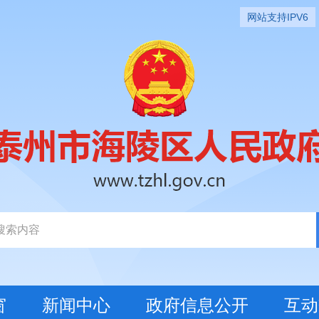
网站支持IPV6
窗
新闻中心
政府信息公开
互动