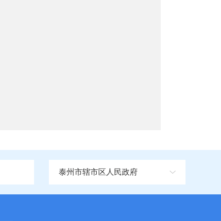
泰州市辖市区人民政府