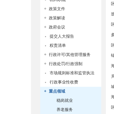
+
政策文件
+
政策解读
+
政府会议
·
提交人大报告
·
权责清单
+
行政许可/其他管理服务
+
行政处罚/行政强制
·
市场规则标准和监管执法
·
行政事业性收费
+
重点领域
稳岗就业
养老服务