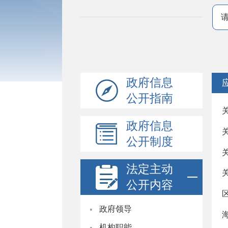
政府信息
公开指南
政府信息
公开制度
法定主动
公开内容
·
政府领导
·
机构职能