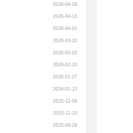
2026-04-28
2026-04-13
2026-04-01
2026-03-20
2026-03-10
2026-02-10
2026-01-27
2026-01-13
2025-12-08
2025-11-10
2025-09-29