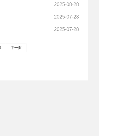
2025-08-28
2025-07-28
2025-07-28
6
下一页