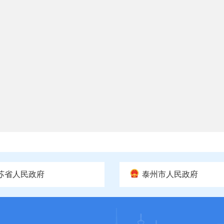
苏省人民政府
泰州市人民政府