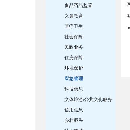
食品药品监管
义务教育
医疗卫生
社会保障
民政业务
住房保障
环境保护
应急管理
科技信息
文体旅游/公共文化服务
信用信息
乡村振兴