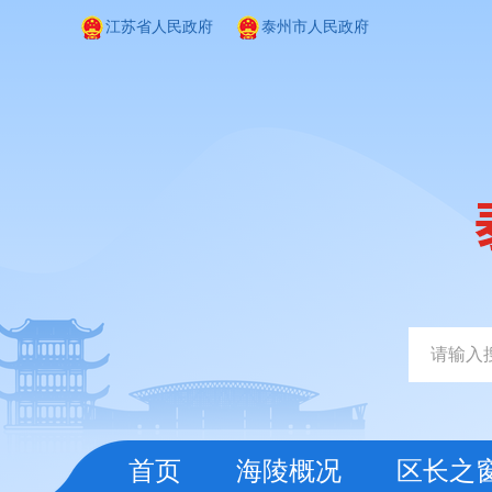
江苏省人民政府
泰州市人民政府
首页
海陵概况
区长之