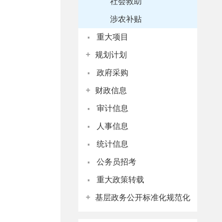
社会救助
涉农补贴
·
重大项目
+
规划计划
·
政府采购
+
财政信息
·
审计信息
·
人事信息
·
统计信息
·
公务员招考
·
重大政策转载
+
基层政务公开标准化规范化