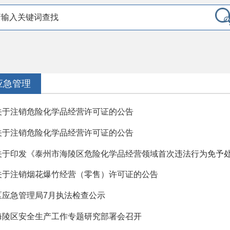
应急管理
关于注销危险化学品经营许可证的公告
关于注销危险化学品经营许可证的公告
关于印发《泰州市海陵区危险化学品经营领域首次违法行为免予
关于注销烟花爆竹经营（零售）许可证的公告
区应急管理局7月执法检查公示
海陵区安全生产工作专题研究部署会召开