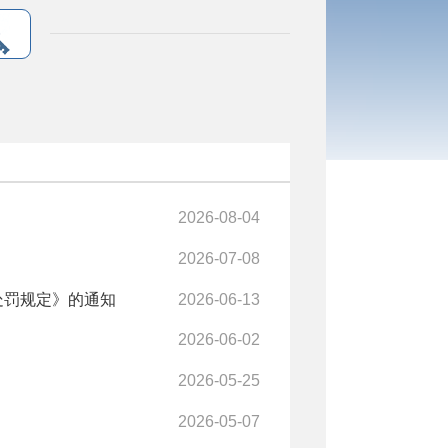
2026-08-04
2026-07-08
处罚规定》的通知
2026-06-13
2026-06-02
2026-05-25
2026-05-07