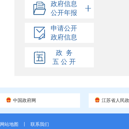
政府信息
公开年报
申请公开
政府信息
政 务
五 公 开
中国政府网
江苏省人民
网站地图
丨
联系我们