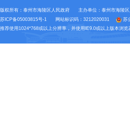
版权所有：泰州市海陵区人民政府
主办单位：泰州市海陵区
苏ICP备05003815号-1
网站标识码：3212020031
苏公
推荐使用1024*768或以上分辨率，并使用IE9.0或以上版本浏览