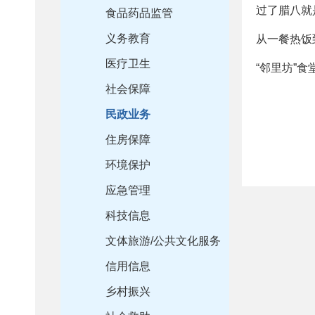
过了腊八就
食品药品监管
义务教育
从一餐热饭
医疗卫生
“邻里坊”
社会保障
民政业务
住房保障
环境保护
应急管理
科技信息
文体旅游/公共文化服务
信用信息
乡村振兴