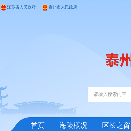
江苏省人民政府
泰州市人民政府
首页
海陵概况
区长之窗