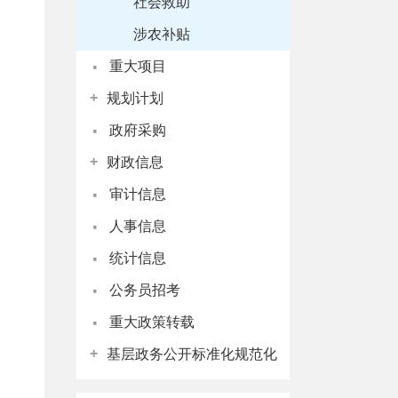
社会救助
涉农补贴
·
重大项目
+
规划计划
·
政府采购
+
财政信息
·
审计信息
·
人事信息
·
统计信息
·
公务员招考
·
重大政策转载
+
基层政务公开标准化规范化