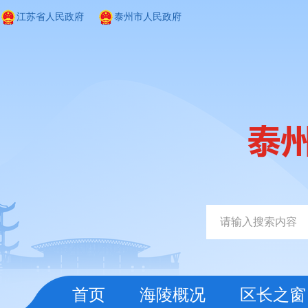
江苏省人民政府
泰州市人民政府
首页
海陵概况
区长之窗