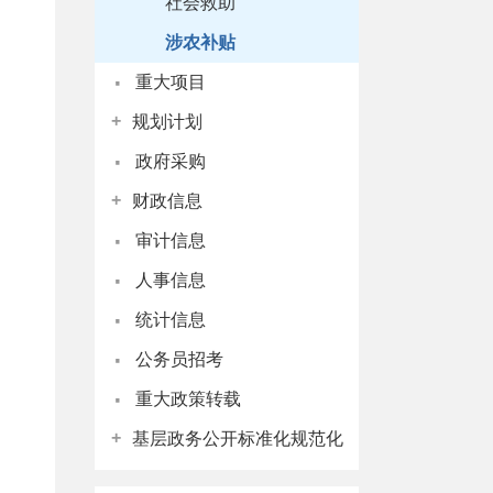
社会救助
涉农补贴
·
重大项目
+
规划计划
·
政府采购
+
财政信息
·
审计信息
·
人事信息
·
统计信息
·
公务员招考
·
重大政策转载
+
基层政务公开标准化规范化