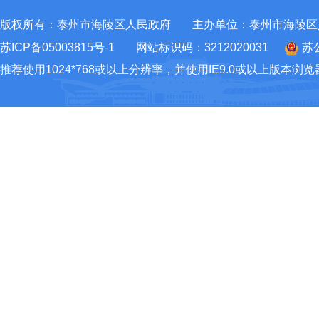
版权所有：泰州市海陵区人民政府
主办单位：泰州市海陵区
苏ICP备05003815号-1
网站标识码：3212020031
苏公
推荐使用1024*768或以上分辨率，并使用IE9.0或以上版本浏览