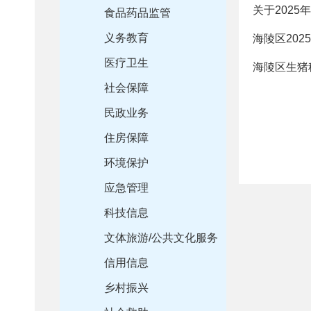
关于202
食品药品监管
义务教育
海陵区20
医疗卫生
海陵区生猪
社会保障
民政业务
住房保障
环境保护
应急管理
科技信息
文体旅游/公共文化服务
信用信息
乡村振兴