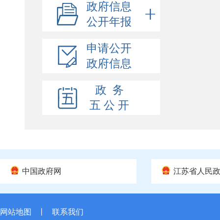
政府信息
公开年报
申请公开
政府信息
政 务
五 公 开
中国政府网
江苏省人民
网站地图
丨
联系我们