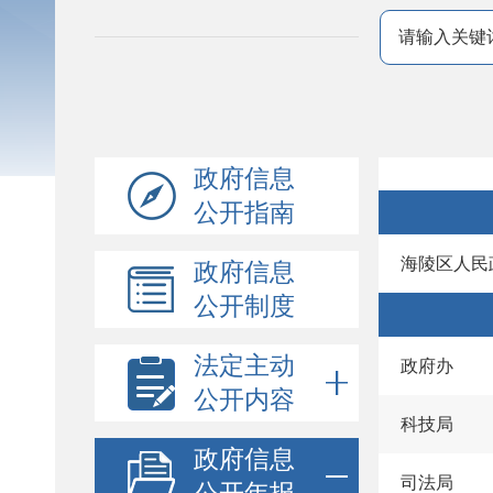
政府信息
公开指南
海陵区人民
政府信息
公开制度
法定主动
政府办
公开内容
科技局
政府信息
司法局