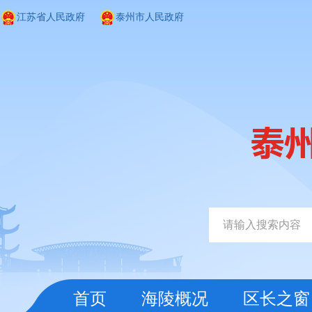
江苏省人民政府
泰州市人民政府
首页
海陵概况
区长之窗