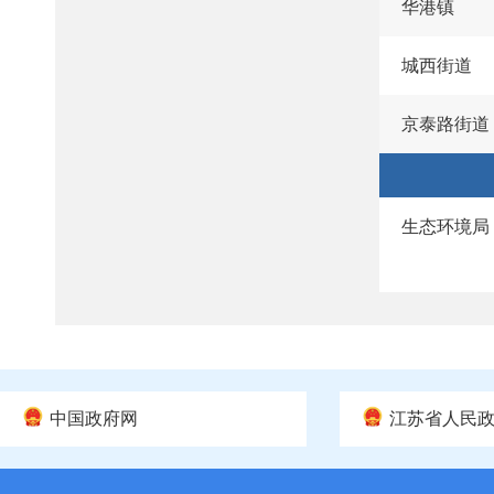
华港镇
城西街道
京泰路街道
生态环境局
中国政府网
江苏省人民