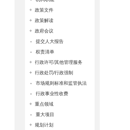
+
政策文件
+
政策解读
+
政府会议
·
提交人大报告
·
权责清单
+
行政许可/其他管理服务
+
行政处罚/行政强制
·
市场规则标准和监管执法
·
行政事业性收费
+
重点领域
·
重大项目
+
规划计划