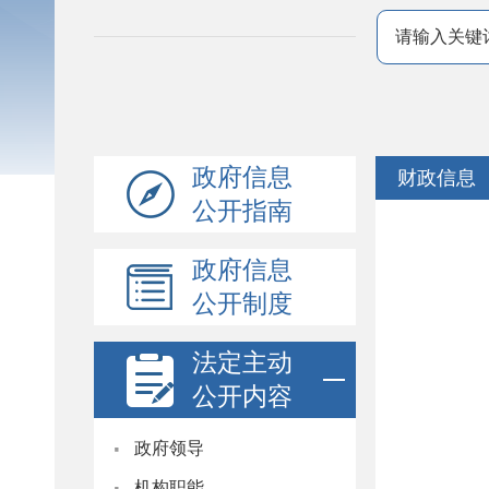
政府信息
财政信息
公开指南
政府信息
公开制度
法定主动
公开内容
·
政府领导
·
机构职能