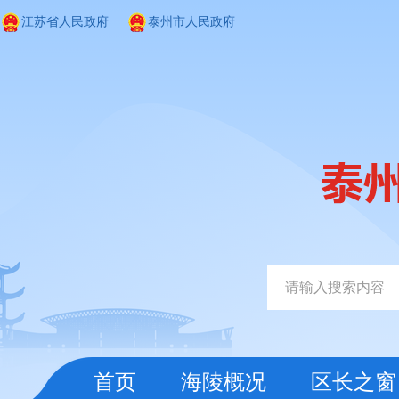
江苏省人民政府
泰州市人民政府
首页
海陵概况
区长之窗