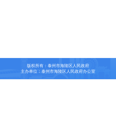
版权所有：泰州市海陵区人民政府
主办单位：泰州市海陵区人民政府办公室