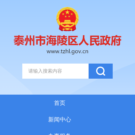
首页
新闻中心