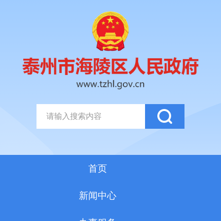
首页
新闻中心