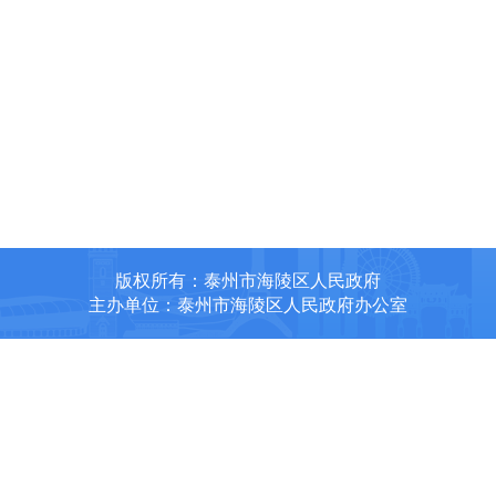
版权所有：泰州市海陵区人民政府
主办单位：泰州市海陵区人民政府办公室