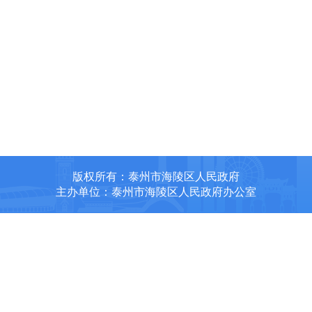
版权所有：泰州市海陵区人民政府
主办单位：泰州市海陵区人民政府办公室