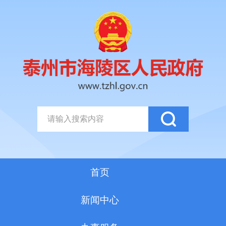
首页
新闻中心