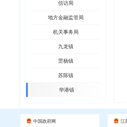
信访局
地方金融监管局
机关事务局
九龙镇
罡杨镇
苏陈镇
华港镇
中国政府网
江