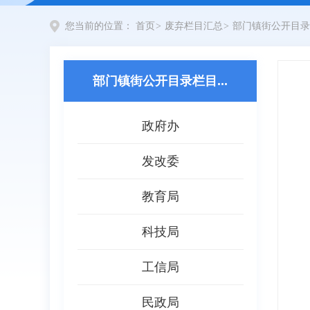
您当前的位置：
首页
>
废弃栏目汇总
>
部门镇街公开目录
部门镇街公开目录栏目...
政府办
发改委
教育局
科技局
工信局
民政局