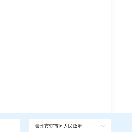
泰州市辖市区人民政府