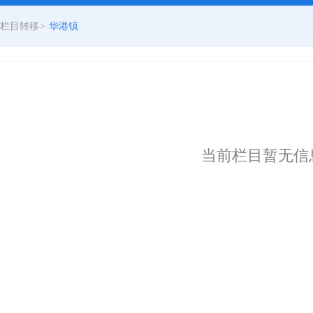
栏目转移
>
华港镇
当前栏目暂无信