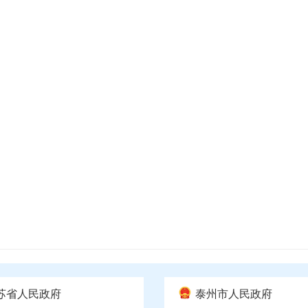
苏省人民政府
泰州市人民政府