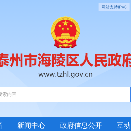
网站支持IPV6
窗
新闻中心
政府信息公开
互动