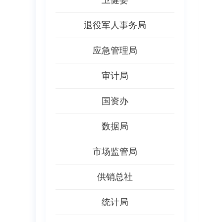
卫健委
退役军人事务局
应急管理局
审计局
国资办
数据局
市场监管局
供销总社
统计局