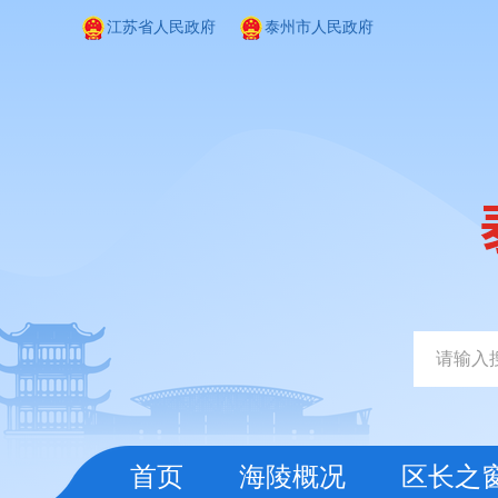
江苏省人民政府
泰州市人民政府
首页
海陵概况
区长之