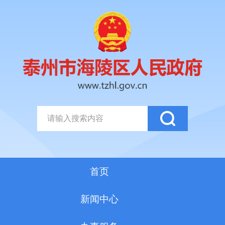
首页
新闻中心