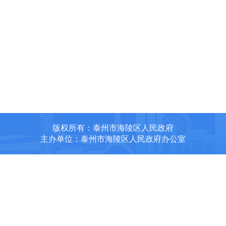
版权所有：泰州市海陵区人民政府
主办单位：泰州市海陵区人民政府办公室