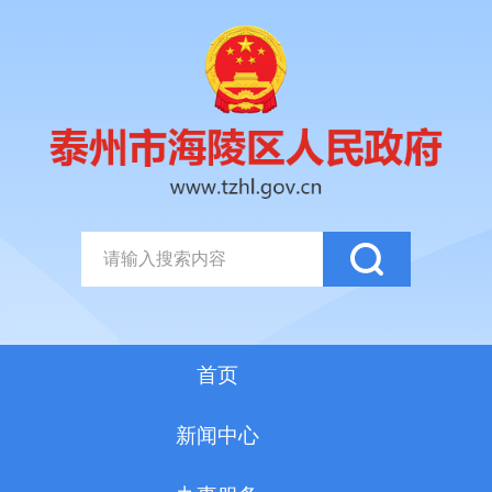
首页
新闻中心