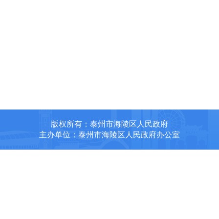
版权所有：泰州市海陵区人民政府
主办单位：泰州市海陵区人民政府办公室