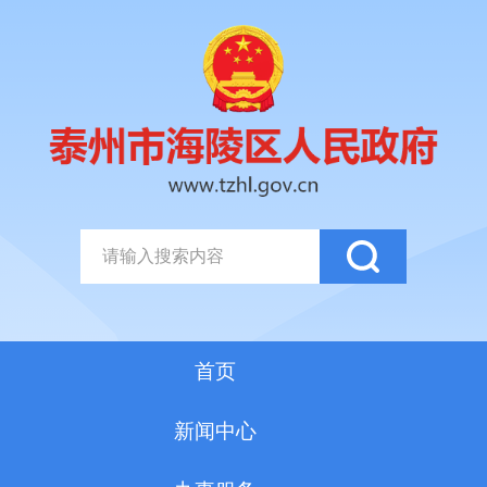
首页
新闻中心