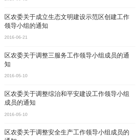
区农委关于成立生态文明建设示范区创建工作
领导小组的通知
2016-06-21
区农委关于调整三服务工作领导小组成员的通
知
2016-05-10
区农委关于调整综治和平安建设工作领导小组
成员的通知
2016-05-10
区农委关于调整安全生产工作领导小组成员的