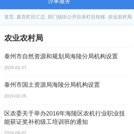
办事服务
首页
废弃栏目汇总
部门镇街公开目录栏目转移
农业农村局
>
>
>
农业农村局
泰州市自然资源和规划局海陵分局机构设置
2020-02-27
泰州市国土资源局海陵分局机构设置
2019-02-25
区农委关于举办2016年海陵区农机行业职业技
能获证奖补初级工培训班的通知
2016-08-02