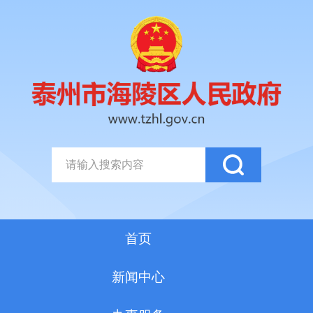
首页
新闻中心