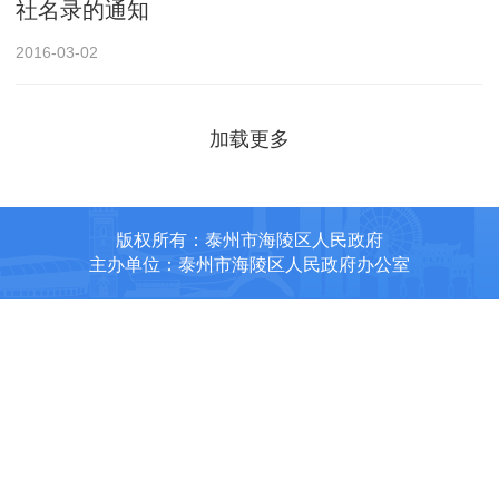
社名录的通知
2016-03-02
加载更多
版权所有：泰州市海陵区人民政府
主办单位：泰州市海陵区人民政府办公室