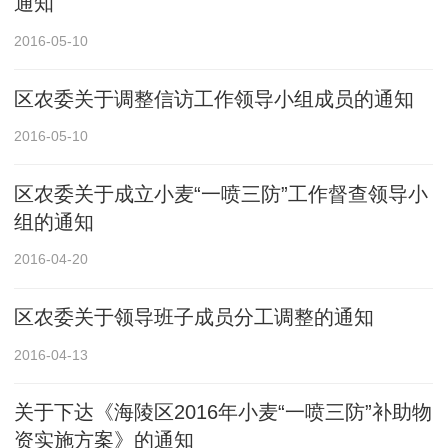
通知
2016-05-10
区农委关于调整信访工作领导小组成员的通知
2016-05-10
区农委关于成立小麦“一喷三防”工作督查领导小
组的通知
2016-04-20
区农委关于领导班子成员分工调整的通知
2016-04-13
关于下达《海陵区2016年小麦“一喷三防”补助物
资实施方案》的通知