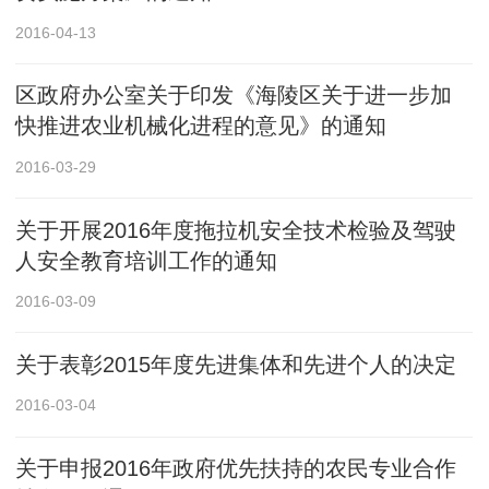
2016-04-13
区政府办公室关于印发《海陵区关于进一步加
快推进农业机械化进程的意见》的通知
2016-03-29
关于开展2016年度拖拉机安全技术检验及驾驶
人安全教育培训工作的通知
2016-03-09
关于表彰2015年度先进集体和先进个人的决定
2016-03-04
关于申报2016年政府优先扶持的农民专业合作