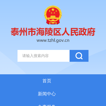
首页
新闻中心