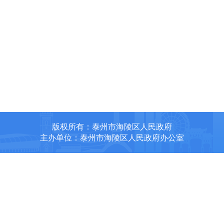
版权所有：泰州市海陵区人民政府
主办单位：泰州市海陵区人民政府办公室