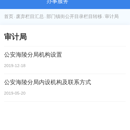
办事服务
首页
废弃栏目汇总
部门镇街公开目录栏目转移
审计局
>
>
>
审计局
公安海陵分局机构设置
2019-12-18
公安海陵分局内设机构及联系方式
2019-05-20