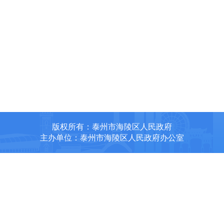
版权所有：泰州市海陵区人民政府
主办单位：泰州市海陵区人民政府办公室