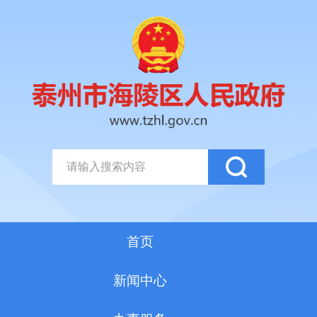
首页
新闻中心