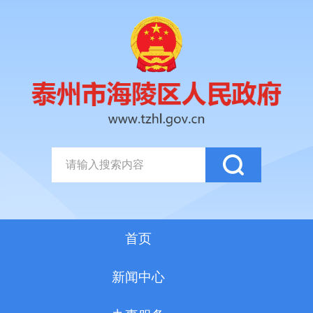
首页
新闻中心