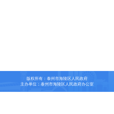
版权所有：泰州市海陵区人民政府
主办单位：泰州市海陵区人民政府办公室