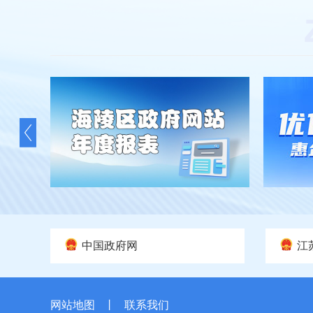
中国政府网
江
网站地图
丨
联系我们