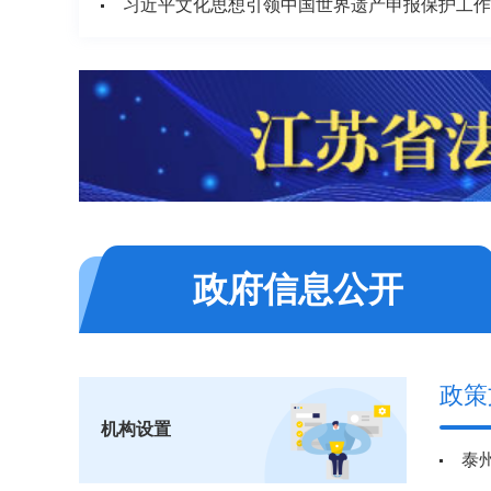
政府信息公开
政策
机构设置