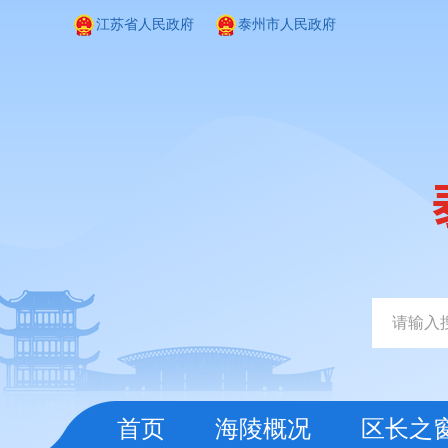
江苏省人民政府
泰州市人民政府
首页
海陵概况
区长之