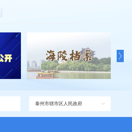
泰州市辖市区人民政府