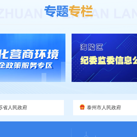
苏省人民政府
泰州市人民政府