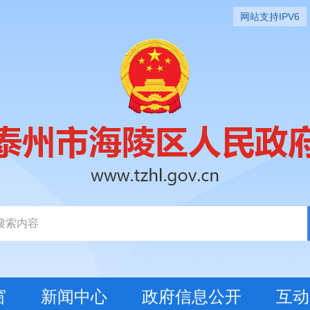
网站支持IPV6
窗
新闻中心
政府信息公开
互动