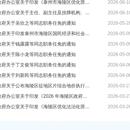
区政府办公室关于印发《泰州市海陵区优化营商环境行动方案（2026版）》的通知
2026-06-1
区政府办公室关于主任、副主任及挂牌机构、下属单位负责人分工的通知
2026-06-1
政府关于吴欣之等同志职务任免的通知
2026-05-2
区政府关于印发泰州市海陵区国民经济和社会发展第十五个五年规划纲要的通知
2026-05-0
政府关于钱露露等同志职务任免的通知
2026-05-0
政府关于陈小龙等同志职务任免的通知
2026-05-0
政府关于丁文俊等同志职务任免的通知
2026-04-0
政府关于刘新民等同志职务任免的通知
2026-04-0
区政府关于公布海陵区征地区片综合地价执行标准的通知
2026-03-2
区政府办公室关于印发《2026 年海陵区政府规范性文件制定工作计划》的通知
2026-03-2
区政府办公室关于印发《海陵区优化法治化营商环境二十条措施》的通知
2026-03-2