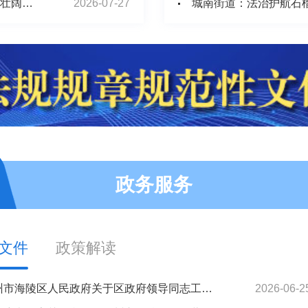
习近平文化思想引领中国世界遗产申报保护工作壮阔实践
2026-07-27
城南街道：法治护航石
政务服务
文件
政策解读
​泰州市海陵区人民政府关于区政府领导同志工作分工调整的通知
2026-06-2