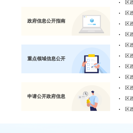
政府信息公开指南
区
区
区
重点领域信息公开
区
区
申请公开政府信息